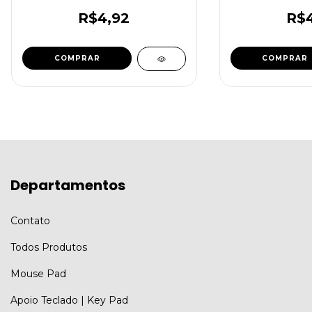
R$4,92
R$4
Departamentos
Contato
Todos Produtos
Mouse Pad
Apoio Teclado | Key Pad