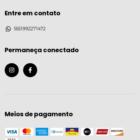
Entre em contato
5551992271472
Permaneça conectado
Meios de pagamento