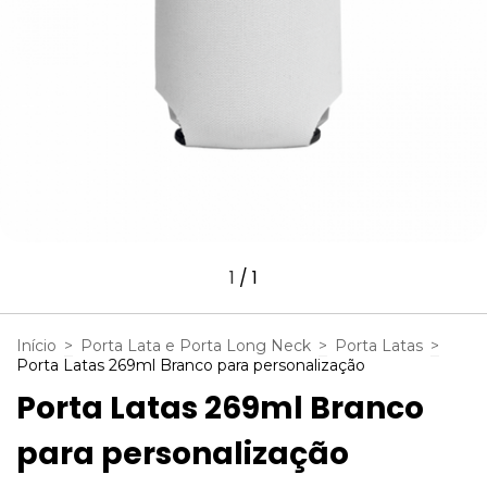
1
/
1
Início
>
Porta Lata e Porta Long Neck
>
Porta Latas
>
Porta Latas 269ml Branco para personalização
Porta Latas 269ml Branco
para personalização