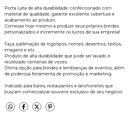
Porta Lata de alta durabilidade: confeccionado com
material de qualidade, garante excelente cobertura e
acabamento ao produto.
Comesse hoje mesmo a produzir seus próprios brindes
personalizados e incremente os lucros de sua empresa!
Faça sublimação de logotipos, nomes, desenhos, textos,
imagens e etc.
Produto de alta durabilidade que pode ser lavado e
reutilizado centenas de vezes.
Ótima opção para brindes e lembranças de eventos, além
de poderosa ferramenta de promoção e marketing.
Indicado para bares, restaurantes e lanchonetes que
buscam comercializar souvenir exclusivo de seu negócio.