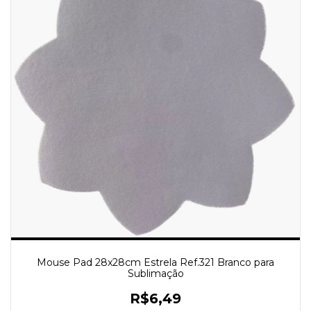
Mouse Pad 28x28cm Estrela Ref.321 Branco para
Sublimação
R$6,49