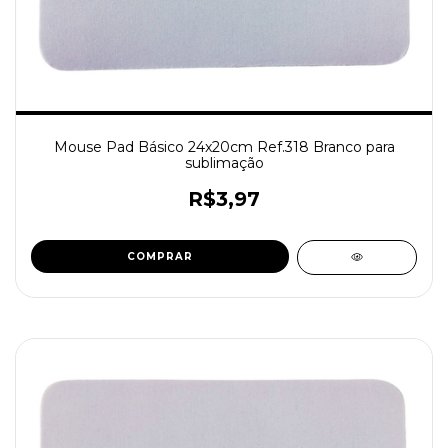
Mouse Pad Básico 24x20cm Ref.318 Branco para
sublimação
R$3,97