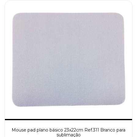
Mouse pad plano básico 23x22cm Ref.311 Branco para
sublimação