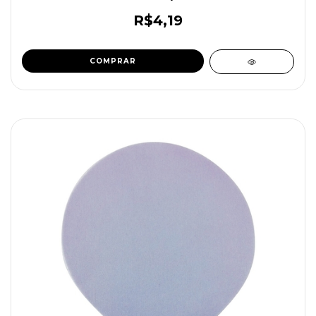
R$4,19