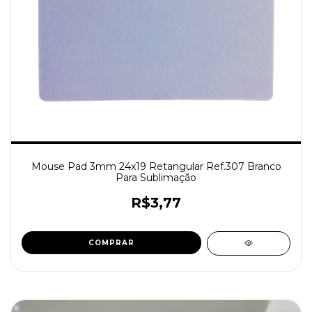
Mouse Pad 3mm 24x19 Retangular Ref.307 Branco
Para Sublimação
R$3,77