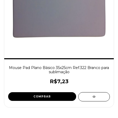
Mouse Pad Plano Básico 35x25cm Ref.322 Branco para
sublimação
R$7,23