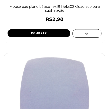
Mouse pad plano básico 19x19 Ref.302 Quadrado para
sublimação
R$2,98