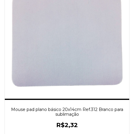
Mouse pad plano básico 20x14cm Ref.312 Branco para
sublimação
R$2,32