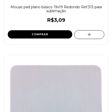
Mouse pad plano básico 19x19 Redondo Ref.313 para
sublimação
R$3,09