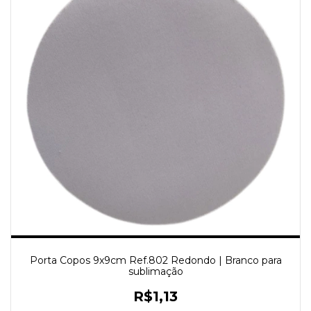
Porta Copos 9x9cm Ref.802 Redondo | Branco para
sublimação
R$1,13