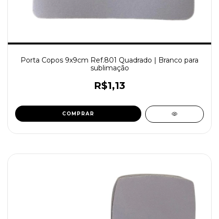
Porta Copos 9x9cm Ref.801 Quadrado | Branco para
sublimação
R$1,13