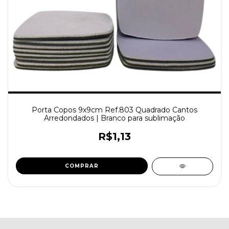
Porta Copos 9x9cm Ref.803 Quadrado Cantos
Arredondados | Branco para sublimação
R$1,13