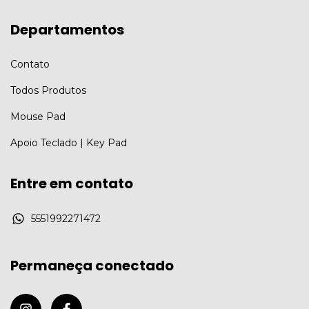
Departamentos
Contato
Todos Produtos
Mouse Pad
Apoio Teclado | Key Pad
Entre em contato
5551992271472
Permaneça conectado