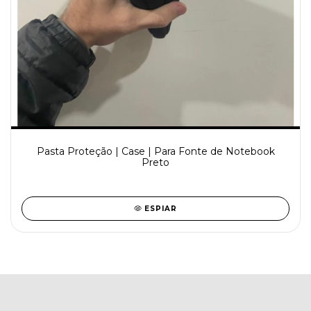
Pasta Proteção | Case | Para Fonte de Notebook
Preto
ESPIAR