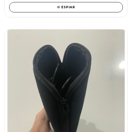
ESPIAR