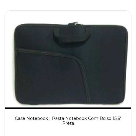
Case Notebook | Pasta Notebook Com Bolso 15,6"
Preta