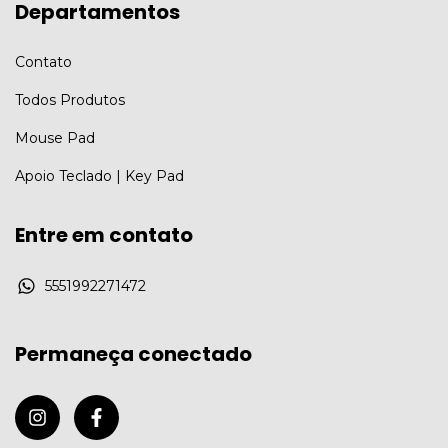
Departamentos
Contato
Todos Produtos
Mouse Pad
Apoio Teclado | Key Pad
Entre em contato
5551992271472
Permaneça conectado