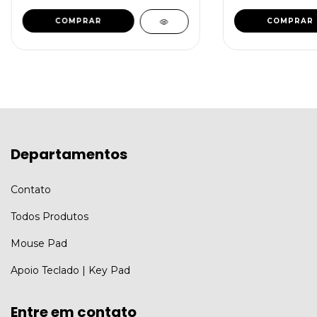
Departamentos
Contato
Todos Produtos
Mouse Pad
Apoio Teclado | Key Pad
Entre em contato