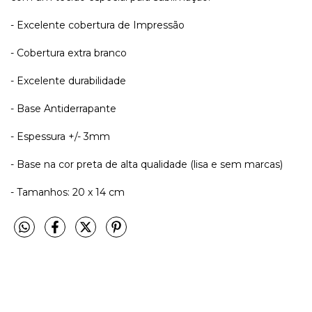
- Excelente cobertura de Impressão
- Cobertura extra branco
- Excelente durabilidade
- Base Antiderrapante
- Espessura +/- 3mm
- Base na cor preta de alta qualidade (lisa e sem marcas)
- Tamanhos: 20 x 14 cm