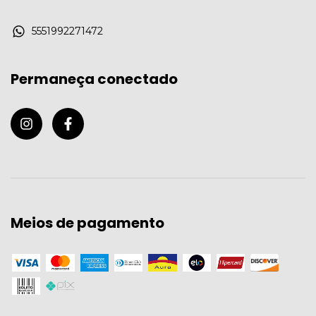
5551992271472
Permaneça conectado
Meios de pagamento