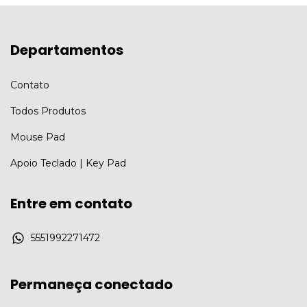
Departamentos
Contato
Todos Produtos
Mouse Pad
Apoio Teclado | Key Pad
Entre em contato
5551992271472
Permaneça conectado