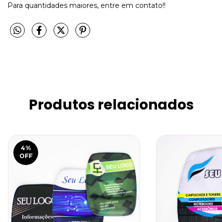
Para quantidades maiores, entre em contato!!
Produtos relacionados
4
%
OFF