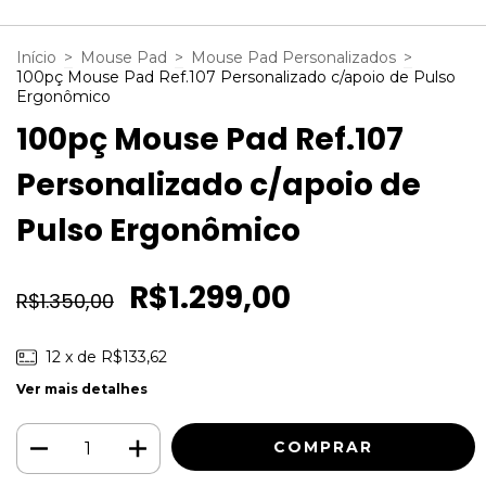
Início
>
Mouse Pad
>
Mouse Pad Personalizados
>
100pç Mouse Pad Ref.107 Personalizado c/apoio de Pulso
Ergonômico
100pç Mouse Pad Ref.107
Personalizado c/apoio de
Pulso Ergonômico
R$1.299,00
R$1.350,00
12
x de
R$133,62
Ver mais detalhes